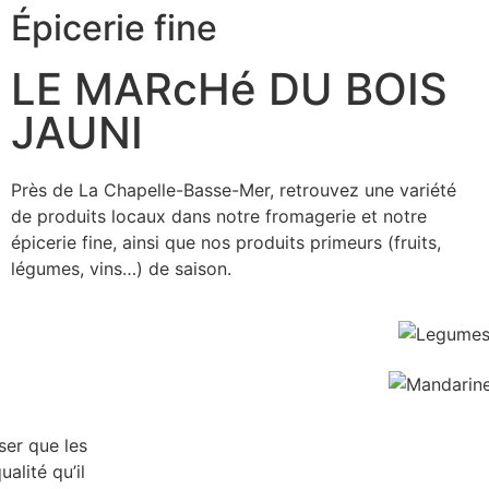
Épicerie fine
LE MARcHé DU BOIS
JAUNI
Près de La Chapelle-Basse-Mer, retrouvez une variété
de produits locaux dans notre fromagerie et notre
épicerie fine, ainsi que nos produits primeurs (fruits,
légumes, vins…) de saison.
ser que les
ualité qu’il