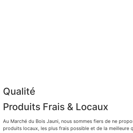
Qualité
Produits Frais & Locaux
Au Marché du Bois Jauni, nous sommes fiers de ne propo
produits locaux, les plus frais possible et de la meilleure q