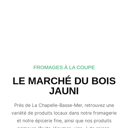
FROMAGES À LA COUPE
LE MARCHÉ DU BOIS
JAUNI
Près de La Chapelle-Basse-Mer, retrouvez une
variété de produits locaux dans notre fromagerie
et notre épicerie fine, ainsi que nos produits