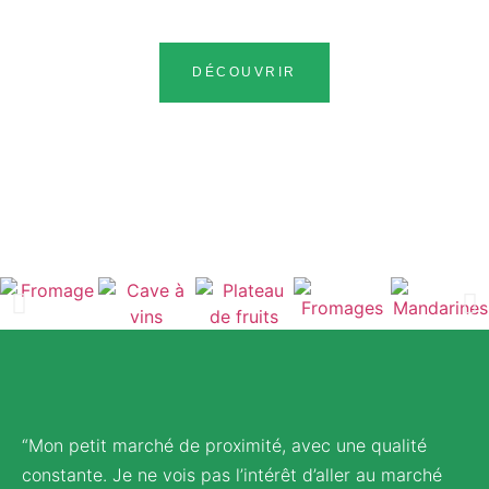
DÉCOUVRIR
“Mon petit marché de proximité, avec une qualité
constante. Je ne vois pas l’intérêt d’aller au marché