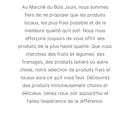
Au Marché du Bois Jauni, nous sommes
fiers de ne proposer que les produits
locaux, les plus frais possible et de la
meilleure qualité qu’il soit. Nous nous
efforçons toujours de vous offrir des
produits de la plus haute qualité. Que vous
cherchiez des fruits et légumes, des
fromages, des produits laitiers ou autre
chose, notre sélection de produits frais et
locaux aura ce qu’il vous faut. Découvrez
des produits minutieusement choisis et
délicieux. Venez nous voir aujourd’hui et
faites l’expérience de la différence.