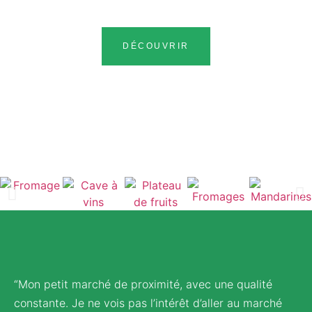
DÉCOUVRIR
“Mon petit marché de proximité, avec une qualité
constante. Je ne vois pas l’intérêt d’aller au marché