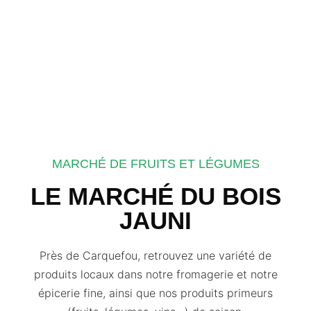
MARCHÉ DE FRUITS ET LÉGUMES
LE MARCHÉ DU BOIS
JAUNI
Près de Carquefou, retrouvez une variété de
produits locaux dans notre fromagerie et notre
épicerie fine, ainsi que nos produits primeurs