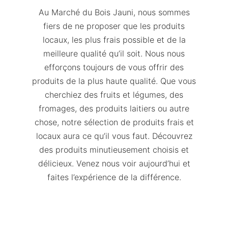
Au Marché du Bois Jauni, nous sommes
fiers de ne proposer que les produits
locaux, les plus frais possible et de la
meilleure qualité qu’il soit. Nous nous
efforçons toujours de vous offrir des
produits de la plus haute qualité. Que vous
cherchiez des fruits et légumes, des
fromages, des produits laitiers ou autre
chose, notre sélection de produits frais et
locaux aura ce qu’il vous faut. Découvrez
des produits minutieusement choisis et
délicieux. Venez nous voir aujourd’hui et
faites l’expérience de la différence.