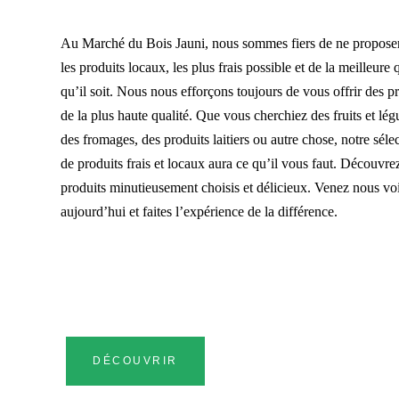
Au Marché du Bois Jauni, nous sommes fiers de ne propose
les produits locaux, les plus frais possible et de la meilleure 
qu’il soit. Nous nous efforçons toujours de vous offrir des p
de la plus haute qualité. Que vous cherchiez des fruits et lé
des fromages, des produits laitiers ou autre chose, notre séle
de produits frais et locaux aura ce qu’il vous faut. Découvre
produits minutieusement choisis et délicieux. Venez nous vo
aujourd’hui et faites l’expérience de la différence.
DÉCOUVRIR