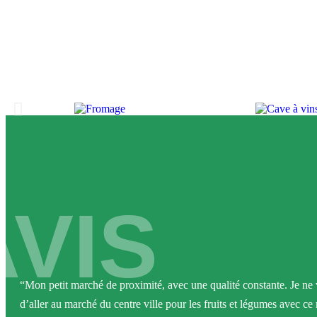
AVIS
“Mon petit marché de proximité, avec une qualité constante. Je ne v
d’aller au marché du centre ville pour les fruits et légumes avec ce