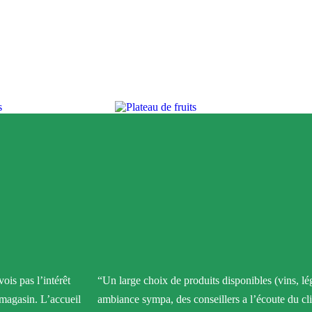
ois pas l’intérêt
“Un large choix de produits disponibles (vins, lé
 magasin. L’accueil
ambiance sympa, des conseillers a l’écoute du cli