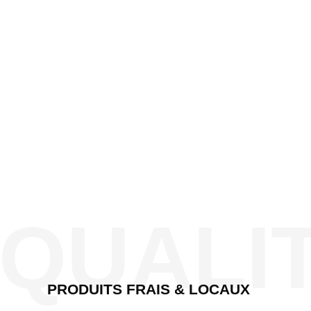
QUALI
PRODUITS FRAIS & LOCAUX