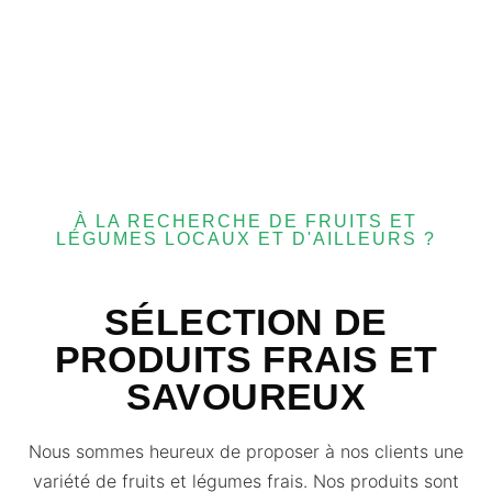
À LA RECHERCHE DE FRUITS ET
LÉGUMES LOCAUX ET D'AILLEURS ?
SÉLECTION DE
PRODUITS FRAIS ET
SAVOUREUX
Nous sommes heureux de proposer à nos clients une
variété de fruits et légumes frais. Nos produits sont