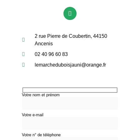
2 rue Pierre de Coubertin, 44150
Ancenis
02 40 96 60 83
lemarcheduboisjauni@orange.fr
Votre nom et prénom
Votre e-mail
Votre n° de téléphone