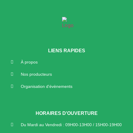
LIENS RAPIDES
À propos
Nos producteurs
Organisation d'évènements
HORAIRES D'OUVERTURE
Du Mardi au Vendredi : 09H00-13H00 / 15H00-19H00