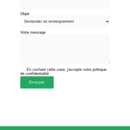
Objet
Votre message
En cochant cette case, j'accepte votre politique
de confidentialité