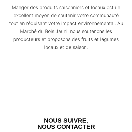
Manger des produits saisonniers et locaux est un
excellent moyen de soutenir votre communauté
tout en réduisant votre impact environnemental. Au
Marché du Bois Jauni, nous soutenons les
producteurs et proposons des fruits et légumes
locaux et de saison.
NOUS SUIVRE,
NOUS CONTACTER