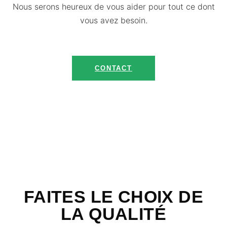
Nous serons heureux de vous aider pour tout ce dont
vous avez besoin.
CONTACT
FAITES LE CHOIX DE
LA QUALITÉ