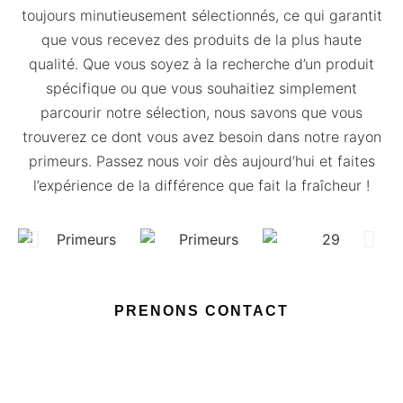
toujours minutieusement sélectionnés, ce qui garantit
que vous recevez des produits de la plus haute
qualité. Que vous soyez à la recherche d’un produit
spécifique ou que vous souhaitiez simplement
parcourir notre sélection, nous savons que vous
trouverez ce dont vous avez besoin dans notre rayon
primeurs. Passez nous voir dès aujourd’hui et faites
l’expérience de la différence que fait la fraîcheur !
PRENONS CONTACT