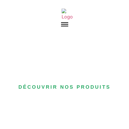
DÉCOUVRIR NOS PRODUITS
LES PRODUITS PRIMEURS