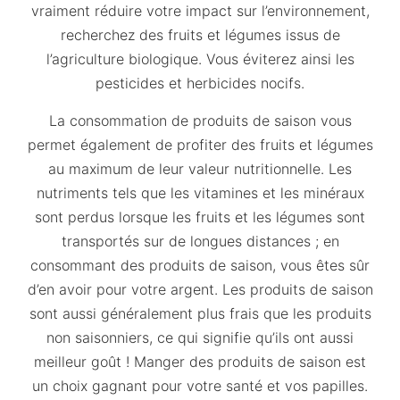
vraiment réduire votre impact sur l’environnement,
recherchez des fruits et légumes issus de
l’agriculture biologique. Vous éviterez ainsi les
pesticides et herbicides nocifs.
La consommation de produits de saison vous
permet également de profiter des fruits et légumes
au maximum de leur valeur nutritionnelle. Les
nutriments tels que les vitamines et les minéraux
sont perdus lorsque les fruits et les légumes sont
transportés sur de longues distances ; en
consommant des produits de saison, vous êtes sûr
d’en avoir pour votre argent. Les produits de saison
sont aussi généralement plus frais que les produits
non saisonniers, ce qui signifie qu’ils ont aussi
meilleur goût ! Manger des produits de saison est
un choix gagnant pour votre santé et vos papilles.