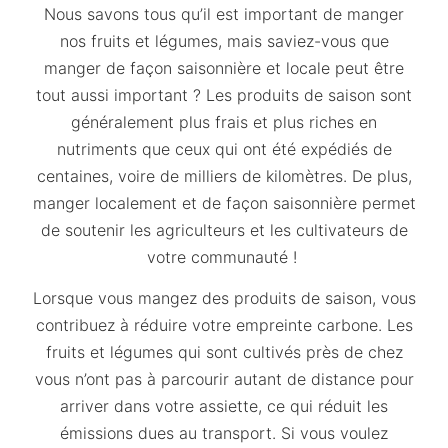
Nous savons tous qu’il est important de manger
nos fruits et légumes, mais saviez-vous que
manger de façon saisonnière et locale peut être
tout aussi important ? Les produits de saison sont
généralement plus frais et plus riches en
nutriments que ceux qui ont été expédiés de
centaines, voire de milliers de kilomètres. De plus,
manger localement et de façon saisonnière permet
de soutenir les agriculteurs et les cultivateurs de
votre communauté !
Lorsque vous mangez des produits de saison, vous
contribuez à réduire votre empreinte carbone. Les
fruits et légumes qui sont cultivés près de chez
vous n’ont pas à parcourir autant de distance pour
arriver dans votre assiette, ce qui réduit les
émissions dues au transport. Si vous voulez