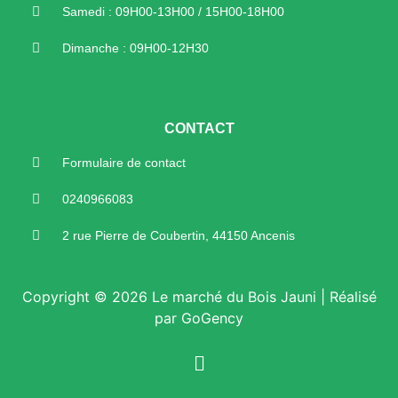
Samedi : 09H00-13H00 / 15H00-18H00
Dimanche : 09H00-12H30
CONTACT
Formulaire de contact
0240966083
2 rue Pierre de Coubertin, 44150 Ancenis
Copyright © 2026 Le marché du Bois Jauni | Réalisé
par GoGency